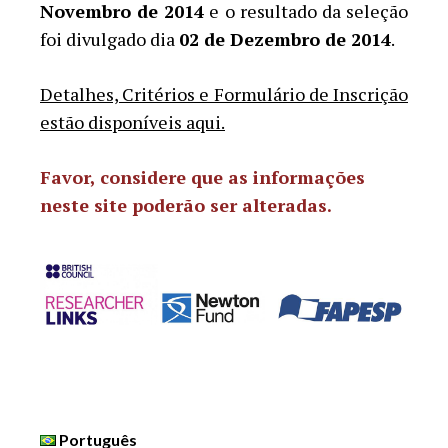
Novembro de 2014
e o resultado da seleção
foi divulgado dia
02 de Dezembro de 2014
.
Detalhes, Critérios e Formulário de Inscrição
estão disponíveis aqui.
Favor, considere que as informações
neste site poderão ser alteradas.
Português