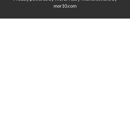
mor10.com