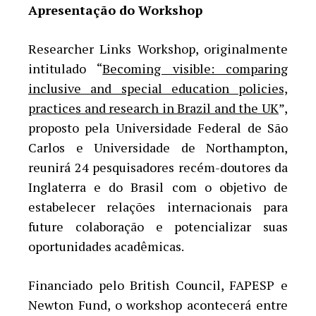
Apresentação do Workshop
Researcher Links Workshop, originalmente
intitulado “
Becoming visible: comparing
inclusive and special education policies,
practices and research in Brazil and the UK
”,
proposto pela Universidade Federal de São
Carlos e Universidade de Northampton,
reunirá 24 pesquisadores recém-doutores da
Inglaterra e do Brasil com o objetivo de
estabelecer relações internacionais para
future colaboração e potencializar suas
oportunidades acadêmicas.
Financiado pelo British Council, FAPESP e
Newton Fund, o workshop acontecerá entre