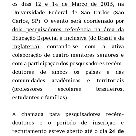
os dias
12 e 14 de Março de 2015,
na
Universidade Federal de São Carlos (São
Carlos, SP). O evento será coordenado por
dois pesquisadores referência na área da
Educação Especial e inclusiva (do Brasil e da
Inglaterra)
, contando-se com a ativa
colaboração de quatro mentores seniores e
com a participação dos pesquisadores recém-
doutores de ambos os países e das
comunidades acadêmicas e territoriais
(professores escolares brasileiros,
estudantes e famílias).
A chamada para pesquisadores recém-
doutores e o período de inscrição e
recrutamento esteve aberto até o dia
24 de