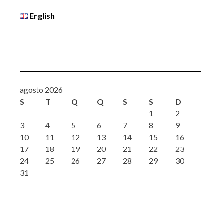
English
agosto 2026
S
T
Q
Q
S
S
D
1
2
3
4
5
6
7
8
9
10
11
12
13
14
15
16
17
18
19
20
21
22
23
24
25
26
27
28
29
30
31