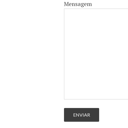
Mensagem